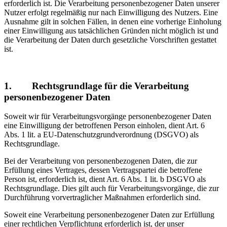
erforderlich ist. Die Verarbeitung personenbezogener Daten unserer
Nutzer erfolgt regelmäßig nur nach Einwilligung des Nutzers. Eine
Ausnahme gilt in solchen Fällen, in denen eine vorherige Einholung
einer Einwilligung aus tatsächlichen Gründen nicht möglich ist und
die Verarbeitung der Daten durch gesetzliche Vorschriften gestattet
ist.
1. Rechtsgrundlage für die Verarbeitung
personenbezogener Daten
Soweit wir für Verarbeitungsvorgänge personenbezogener Daten
eine Einwilligung der betroffenen Person einholen, dient Art. 6
Abs. 1 lit. a EU-Datenschutzgrundverordnung (DSGVO) als
Rechtsgrundlage.
Bei der Verarbeitung von personenbezogenen Daten, die zur
Erfüllung eines Vertrages, dessen Vertragspartei die betroffene
Person ist, erforderlich ist, dient Art. 6 Abs. 1 lit. b DSGVO als
Rechtsgrundlage. Dies gilt auch für Verarbeitungsvorgänge, die zur
Durchführung vorvertraglicher Maßnahmen erforderlich sind.
Soweit eine Verarbeitung personenbezogener Daten zur Erfüllung
einer rechtlichen Verpflichtung erforderlich ist, der unser