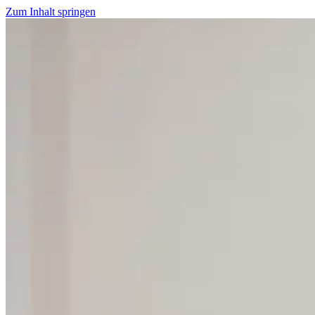
Zum Inhalt springen