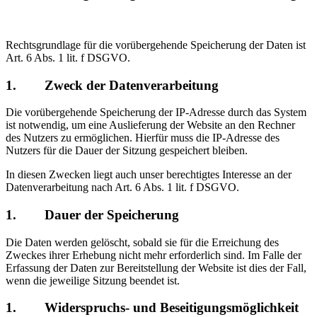
Rechtsgrundlage für die vorübergehende Speicherung der Daten ist
Art. 6 Abs. 1 lit. f DSGVO.
1. Zweck der Datenverarbeitung
Die vorübergehende Speicherung der IP-Adresse durch das System
ist notwendig, um eine Auslieferung der Website an den Rechner
des Nutzers zu ermöglichen. Hierfür muss die IP-Adresse des
Nutzers für die Dauer der Sitzung gespeichert bleiben.
In diesen Zwecken liegt auch unser berechtigtes Interesse an der
Datenverarbeitung nach Art. 6 Abs. 1 lit. f DSGVO.
1. Dauer der Speicherung
Die Daten werden gelöscht, sobald sie für die Erreichung des
Zweckes ihrer Erhebung nicht mehr erforderlich sind. Im Falle der
Erfassung der Daten zur Bereitstellung der Website ist dies der Fall,
wenn die jeweilige Sitzung beendet ist.
1. Widerspruchs- und Beseitigungsmöglichkeit