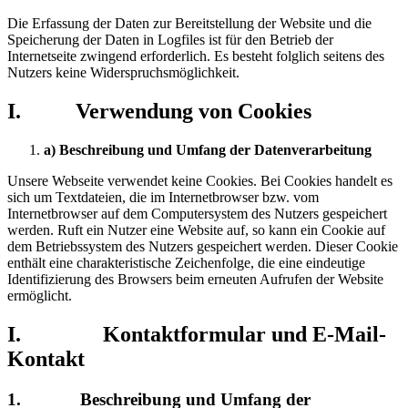
Die Erfassung der Daten zur Bereitstellung der Website und die
Speicherung der Daten in Logfiles ist für den Betrieb der
Internetseite zwingend erforderlich. Es besteht folglich seitens des
Nutzers keine Widerspruchsmöglichkeit.
I. Verwendung von Cookies
a) Beschreibung und Umfang der Datenverarbeitung
Unsere Webseite verwendet keine Cookies. Bei Cookies handelt es
sich um Textdateien, die im Internetbrowser bzw. vom
Internetbrowser auf dem Computersystem des Nutzers gespeichert
werden. Ruft ein Nutzer eine Website auf, so kann ein Cookie auf
dem Betriebssystem des Nutzers gespeichert werden. Dieser Cookie
enthält eine charakteristische Zeichenfolge, die eine eindeutige
Identifizierung des Browsers beim erneuten Aufrufen der Website
ermöglicht.
I. Kontaktformular und E-Mail-
Kontakt
1. Beschreibung und Umfang der