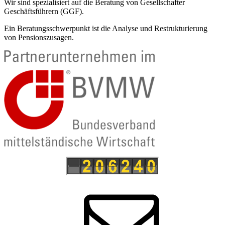
Wir sind spezialisiert auf die Beratung von Gesellschafter
Geschäftsführern (GGF).
Ein Beratungsschwerpunkt ist die Analyse und Restrukturierung
von Pensionszusagen.