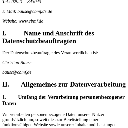
Tel.: 02921 – 343043
E-Mail: bause@cbmf.de.de
Website: www.cbmf.de
I. Name und Anschrift des
Datenschutzbeauftragten
Der Datenschutzbeauftragte des Verantwortlichen ist:
Christian Bause
bause@cbmf,de
II. Allgemeines zur Datenverarbeitung
1. Umfang der Verarbeitung personenbezogener
Daten
Wir verarbeiten personenbezogene Daten unserer Nutzer
grundsätzlich nur, soweit dies zur Bereitstellung einer
funktionsfähigen Website sowie unserer Inhalte und Leistungen