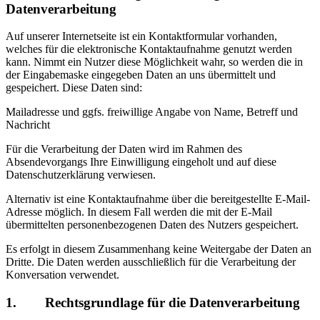
Datenverarbeitung
Auf unserer Internetseite ist ein Kontaktformular vorhanden,
welches für die elektronische Kontaktaufnahme genutzt werden
kann. Nimmt ein Nutzer diese Möglichkeit wahr, so werden die in
der Eingabemaske eingegeben Daten an uns übermittelt und
gespeichert. Diese Daten sind:
Mailadresse und ggfs. freiwillige Angabe von Name, Betreff und
Nachricht
Für die Verarbeitung der Daten wird im Rahmen des
Absendevorgangs Ihre Einwilligung eingeholt und auf diese
Datenschutzerklärung verwiesen.
Alternativ ist eine Kontaktaufnahme über die bereitgestellte E-Mail-
Adresse möglich. In diesem Fall werden die mit der E-Mail
übermittelten personenbezogenen Daten des Nutzers gespeichert.
Es erfolgt in diesem Zusammenhang keine Weitergabe der Daten an
Dritte. Die Daten werden ausschließlich für die Verarbeitung der
Konversation verwendet.
1. Rechtsgrundlage für die Datenverarbeitung