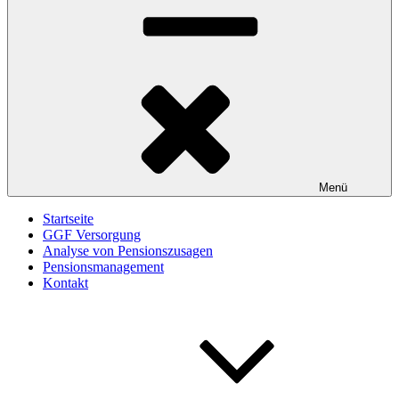
Menü
Startseite
GGF Versorgung
Analyse von Pensionszusagen
Pensionsmanagement
Kontakt