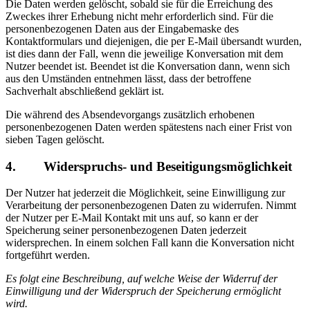
Die Daten werden gelöscht, sobald sie für die Erreichung des
Zweckes ihrer Erhebung nicht mehr erforderlich sind. Für die
personenbezogenen Daten aus der Eingabemaske des
Kontaktformulars und diejenigen, die per E-Mail übersandt wurden,
ist dies dann der Fall, wenn die jeweilige Konversation mit dem
Nutzer beendet ist. Beendet ist die Konversation dann, wenn sich
aus den Umständen entnehmen lässt, dass der betroffene
Sachverhalt abschließend geklärt ist.
Die während des Absendevorgangs zusätzlich erhobenen
personenbezogenen Daten werden spätestens nach einer Frist von
sieben Tagen gelöscht.
4. Widerspruchs- und Beseitigungsmöglichkeit
Der Nutzer hat jederzeit die Möglichkeit, seine Einwilligung zur
Verarbeitung der personenbezogenen Daten zu widerrufen. Nimmt
der Nutzer per E-Mail Kontakt mit uns auf, so kann er der
Speicherung seiner personenbezogenen Daten jederzeit
widersprechen. In einem solchen Fall kann die Konversation nicht
fortgeführt werden.
Es folgt eine Beschreibung, auf welche Weise der Widerruf der
Einwilligung und der Widerspruch der Speicherung ermöglicht
wird.