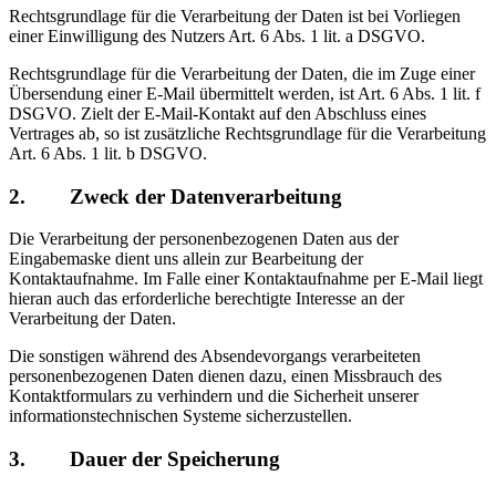
Rechtsgrundlage für die Verarbeitung der Daten ist bei Vorliegen
einer Einwilligung des Nutzers Art. 6 Abs. 1 lit. a DSGVO.
Rechtsgrundlage für die Verarbeitung der Daten, die im Zuge einer
Übersendung einer E-Mail übermittelt werden, ist Art. 6 Abs. 1 lit. f
DSGVO. Zielt der E-Mail-Kontakt auf den Abschluss eines
Vertrages ab, so ist zusätzliche Rechtsgrundlage für die Verarbeitung
Art. 6 Abs. 1 lit. b DSGVO.
2. Zweck der Datenverarbeitung
Die Verarbeitung der personenbezogenen Daten aus der
Eingabemaske dient uns allein zur Bearbeitung der
Kontaktaufnahme. Im Falle einer Kontaktaufnahme per E-Mail liegt
hieran auch das erforderliche berechtigte Interesse an der
Verarbeitung der Daten.
Die sonstigen während des Absendevorgangs verarbeiteten
personenbezogenen Daten dienen dazu, einen Missbrauch des
Kontaktformulars zu verhindern und die Sicherheit unserer
informationstechnischen Systeme sicherzustellen.
3. Dauer der Speicherung