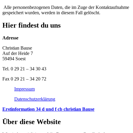
Alle personenbezogenen Daten, die im Zuge der Kontaktaufnahme
gespeichert wurden, werden in diesem Fall gelöscht.
Hier findest du uns
Adresse
Christian Bause
Auf der Heide 7
59494 Soest
Tel. 0 29 21 – 34 30 43
Fax 0 29 21 – 34 20 72
Impressum
Datenschutzerklärung
Erstinformation 34 d und f cb christian Bause
Über diese Website