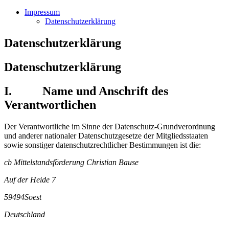
Impressum
Datenschutzerklärung
Datenschutzerklärung
Datenschutzerklärung
I. Name und Anschrift des
Verantwortlichen
Der Verantwortliche im Sinne der Datenschutz-Grundverordnung
und anderer nationaler Datenschutzgesetze der Mitgliedsstaaten
sowie sonstiger datenschutzrechtlicher Bestimmungen ist die:
cb Mittelstandsförderung Christian Bause
Auf der Heide 7
59494Soest
Deutschland