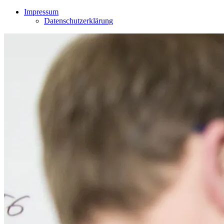
Impressum
Datenschutzerklärung