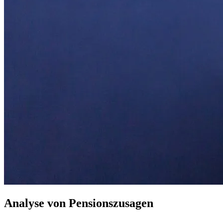
Analyse von Pensionszusagen