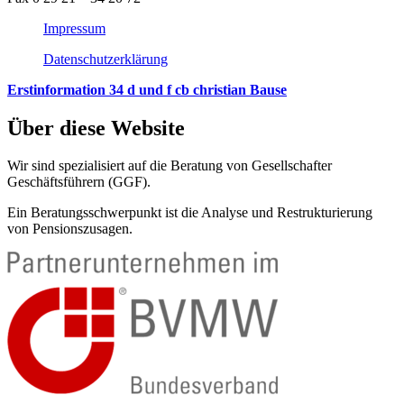
Impressum
Datenschutzerklärung
Erstinformation 34 d und f cb christian Bause
Über diese Website
Wir sind spezialisiert auf die Beratung von Gesellschafter
Geschäftsführern (GGF).
Ein Beratungsschwerpunkt ist die Analyse und Restrukturierung
von Pensionszusagen.