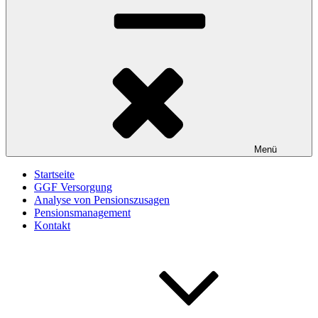
Menü
Startseite
GGF Versorgung
Analyse von Pensionszusagen
Pensionsmanagement
Kontakt