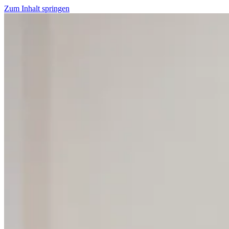
Zum Inhalt springen