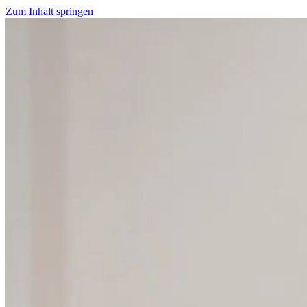
Zum Inhalt springen