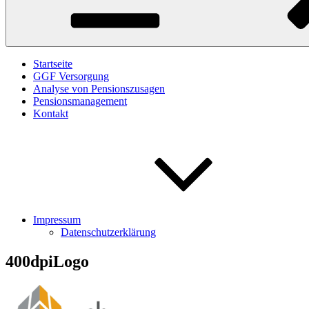
Startseite
GGF Versorgung
Analyse von Pensionszusagen
Pensionsmanagement
Kontakt
Impressum
Datenschutzerklärung
400dpiLogo