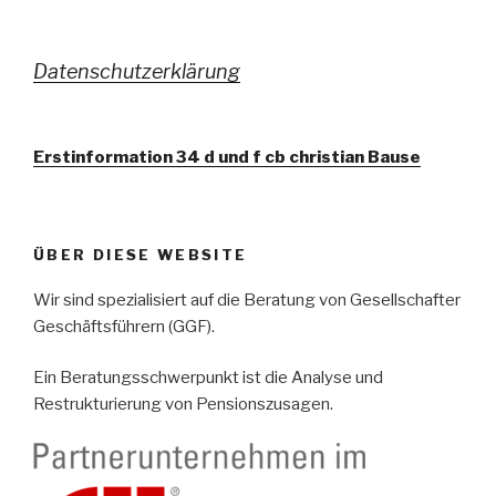
Datenschutzerklärung
Erstinformation 34 d und f cb christian Bause
ÜBER DIESE WEBSITE
Wir sind spezialisiert auf die Beratung von Gesellschafter
Geschäftsführern (GGF).
Ein Beratungsschwerpunkt ist die Analyse und
Restrukturierung von Pensionszusagen.