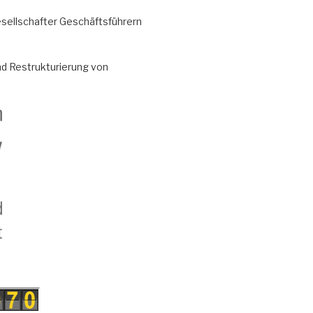
Gesellschafter Geschäftsführern
nd Restrukturierung von