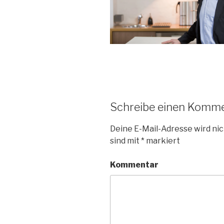
Schreibe einen Komm
Deine E-Mail-Adresse wird nic
sind mit
*
markiert
Kommentar