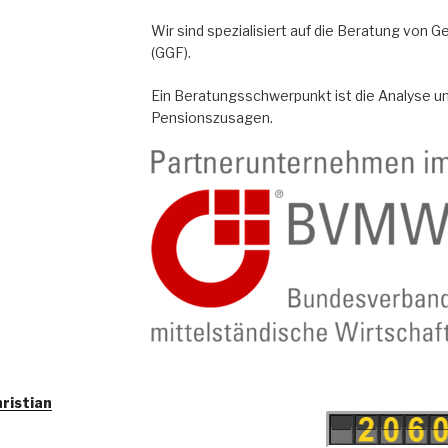
Wir sind spezialisiert auf die Beratung von 
(GGF).
Ein Beratungsschwerpunkt ist die Analyse u
Pensionszusagen.
hristian