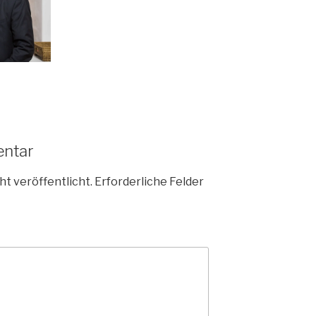
entar
ht veröffentlicht.
Erforderliche Felder