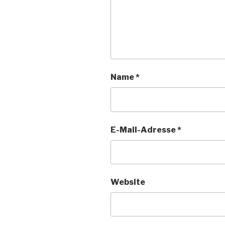
Name
*
E-Mail-Adresse
*
Website