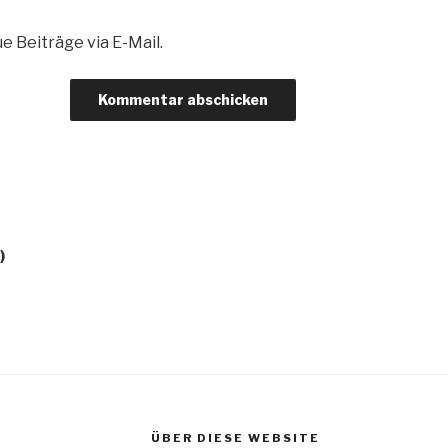
 Beiträge via E-Mail.
)
ÜBER DIESE WEBSITE