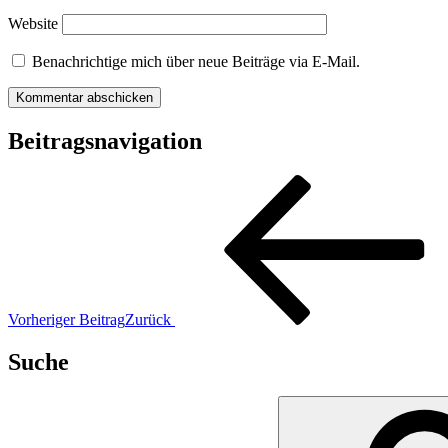
Website
Benachrichtige mich über neue Beiträge via E-Mail.
Beitragsnavigation
Vorheriger Beitrag
Zurück
Suche