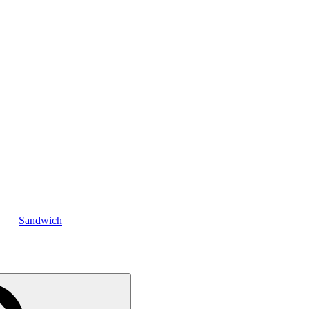
Sandwich