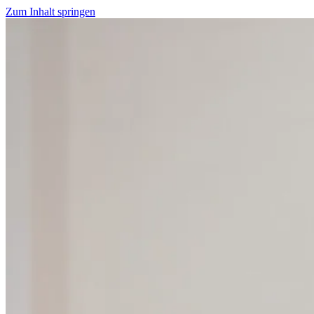
Zum Inhalt springen