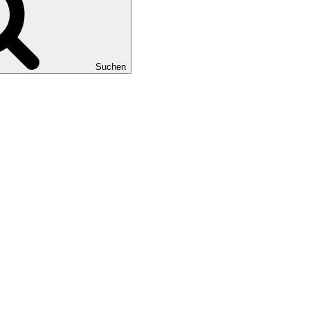
Suchen