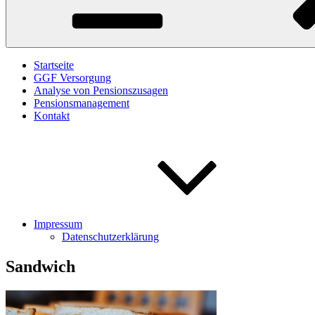
Startseite
GGF Versorgung
Analyse von Pensionszusagen
Pensionsmanagement
Kontakt
Impressum
Datenschutzerklärung
Sandwich