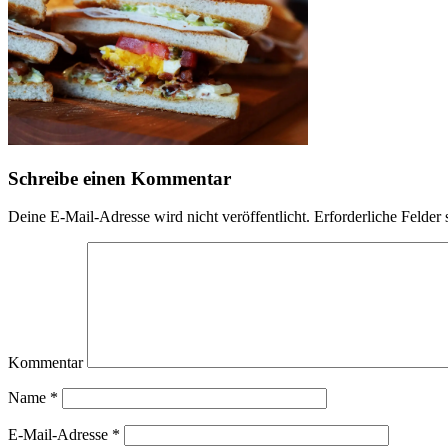
Schreibe einen Kommentar
Deine E-Mail-Adresse wird nicht veröffentlicht.
Erforderliche Felder 
Kommentar
Name
*
E-Mail-Adresse
*